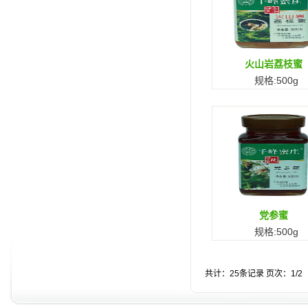
火山岩荔枝蜜
规格:500g
党参蜜
规格:500g
共计：25条记录 页次：1/2