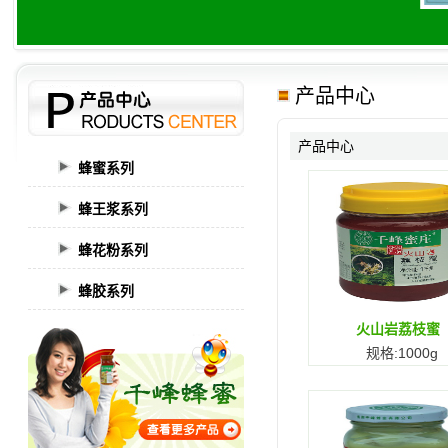
产品中心
产品中心
蜂蜜系列
蜂王浆系列
蜂花粉系列
蜂胶系列
火山岩荔枝蜜
规格:1000g