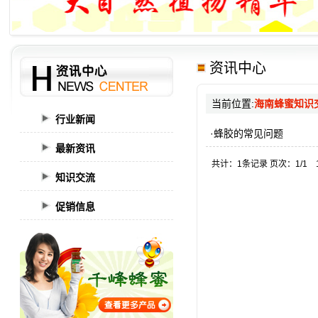
资讯中心
当前位置:
海南蜂蜜知识
行业新闻
·蜂胶的常见问题
最新资讯
共计：1条记录 页次：1/1 
知识交流
促销信息